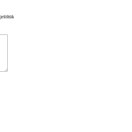
jelöltük