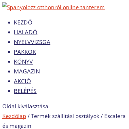
KEZDŐ
HALADÓ
NYELVVIZSGA
PAKKOK
KÖNYV
MAGAZIN
AKCIÓ
BELÉPÉS
Oldal kiválasztása
Kezdőlap
/ Termék szállítási osztályok / Escalera
és magazin