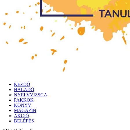
KEZDŐ
HALADÓ
NYELVVIZSGA
PAKKOK
KÖNYV
MAGAZIN
AKCIÓ
BELÉPÉS