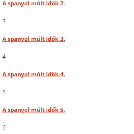
A spanyol múlt idők 2.
3
A spanyol múlt idők 3.
4
A spanyol múlt idők 4.
5
A spanyol múlt idők 5.
6